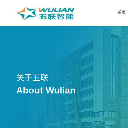
首页
关于五联
About Wulian