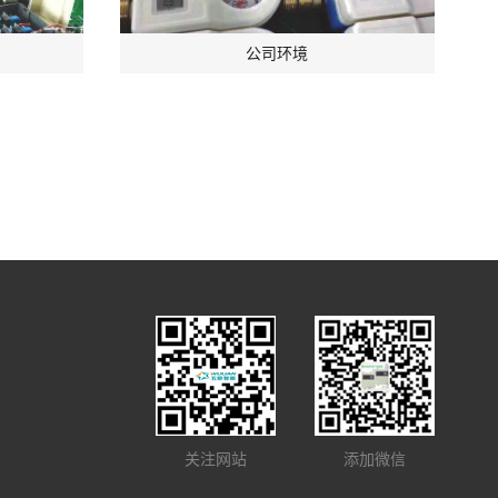
公司环境
关注网站
添加微信