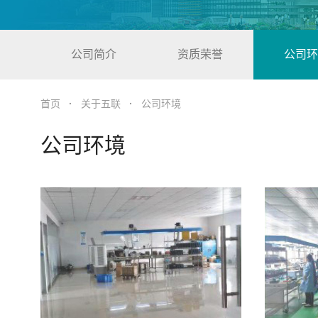
公司简介
资质荣誉
公司环
首页
·
关于五联
·
公司环境
公司环境