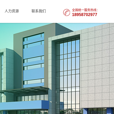
全国统一服务热线：
人力资源
联系我们
18958702977