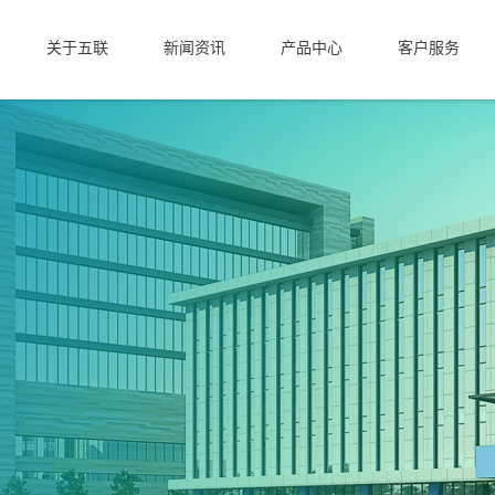
关于五联
新闻资讯
产品中心
客户服务