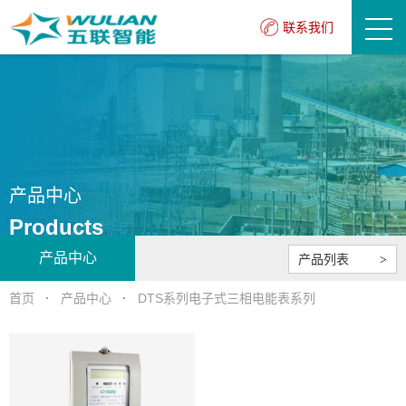
联系我们
产品中心
Products
产品中心
产品列表
首页
·
产品中心
·
DTS系列电子式三相电能表系列