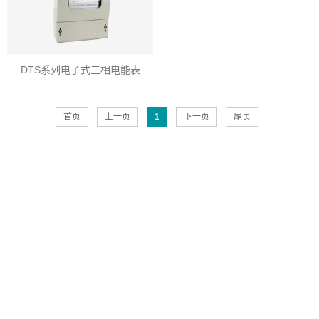
DTS系列电子式三相电能表
首页
上一页
1
下一页
尾页